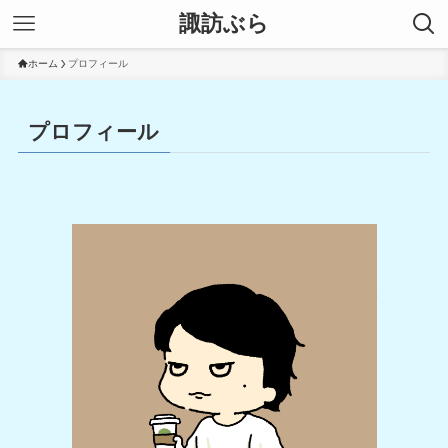
諏訪ぶら
ホーム
プロフィール
プロフィール