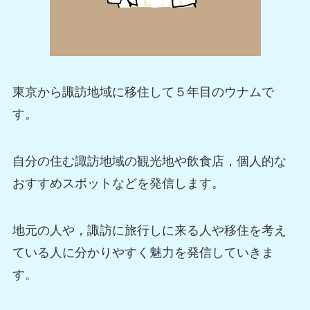
東京から諏訪地域に移住して５年目のウナムで
す。
自分の住む諏訪地域の観光地や飲食店，個人的な
おすすめスポットなどを発信します。
地元の人や，諏訪に旅行しに来る人や移住を考え
ている人に分かりやすく魅力を発信していきま
す。