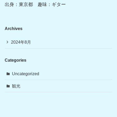
出身：東京都 趣味：ギター
Archives
2024年8月
Categories
Uncategorized
観光